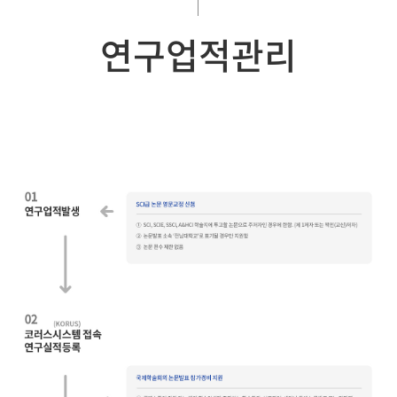
연구업적관리