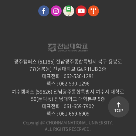
광주캠퍼스 (61186) 전남광주통합특별시 북구 용봉로
77(용봉동) 전남대학교 G&R HUB 3층
대표전화 : 062-530-1281
팩스 : 062-530-1296
여수캠퍼스 (59626) 전남광주통합특별시 여수시 대학로
50(둔덕동) 전남대학교 대학본부 5층
대표전화 : 061-659-7902
TOP
팩스 : 061-659-6909
Copyright© CHONNAM NATIONAL UNIVERSITY.
ALL RIGHTS RESERVED.