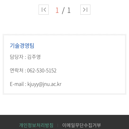
1
1
기술경영팀
담당자 : 김주영
연락처 : 062-530-5152
E-mail : kjuyy@jnu.ac.kr
개인정보처리방침
이메일무단수집거부