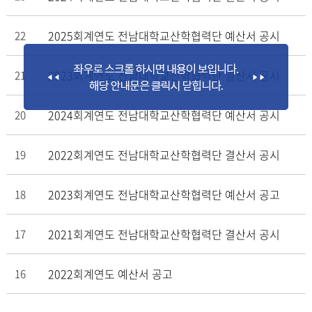
2025회계연도 전남대학교산학협력단 예산서 공시
22
2023회계연도 전남대학교산학협력단 결산서 공시
21
2024회계연도 전남대학교산학협력단 예산서 공시
20
2022회계연도 전남대학교산학협력단 결산서 공시
19
2023회계연도 전남대학교산학협력단 예산서 공고
18
2021회계연도 전남대학교산학협력단 결산서 공시
17
2022회계연도 예산서 공고
16