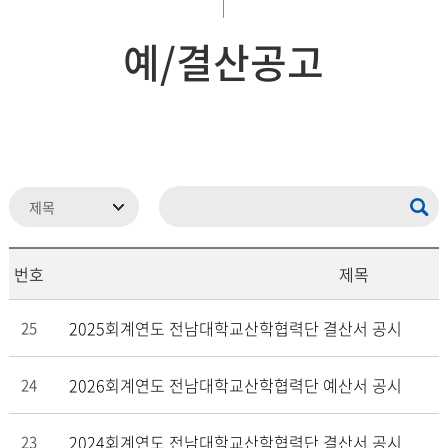
예/결산공고
번호
제목
2025회계연도 전남대학교산학협력단 결산서 공시
25
2026회계연도 전남대학교산학협력단 예산서 공시
24
2024회계연도 전남대학교산학협력단 결산서 공시
23