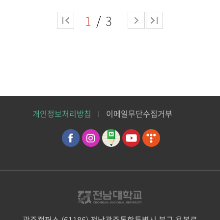
1
3
개인정보처리방침
이메일무단수집거부
광주캠퍼스 (61186) 전남광주통합특별시 북구 용봉로