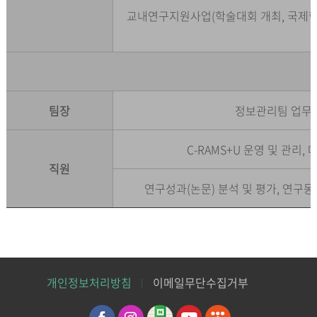
교내연구지원사업(학술대회 개최, 국제학술
팀장
정보관리팀 업무 
C-RAMS+U 운영 및 관리
직원
연구성과(논문) 분석 및 평가, 연구동
개인정보처리방침
이메일무단수집거부