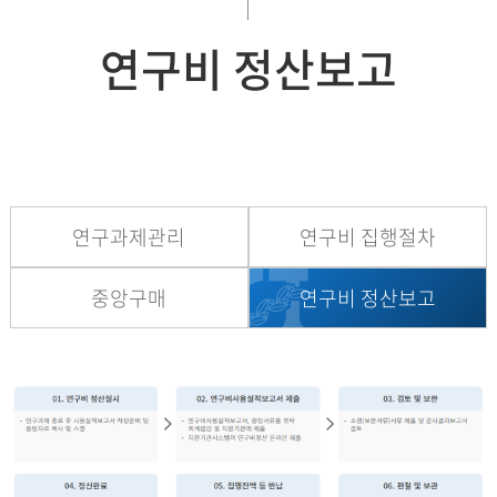
연구비 정산보고
연구과제관리
연구비 집행절차
중앙구매
연구비 정산보고