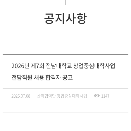
공지사항
2026년 제7회 전남대학교 창업중심대학사업
전담직원 채용 합격자 공고
2026.07.08
산학협력단 창업중심대학사업
1147