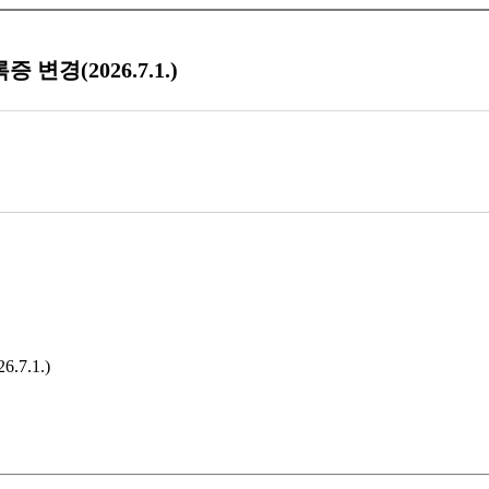
(2026.7.1.)
.1.)