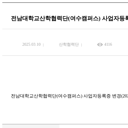
전남대학교산학협력단(여수캠퍼스) 사업자등록증 변경
2025.03.10
산학협력단
4116
전남대학교산학협력단(여수캠퍼스) 사업자등록증 변경(2026.7