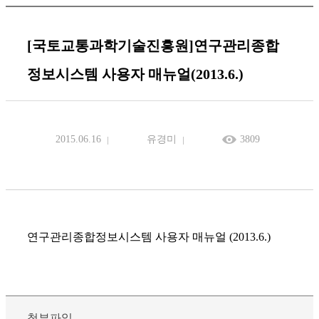
[국토교통과학기술진흥원]연구관리종합
정보시스템 사용자 매뉴얼(2013.6.)
2015.06.16
유경미
3809
연구관리종합정보시스템 사용자 매뉴얼 (2013.6.)
첨부파일