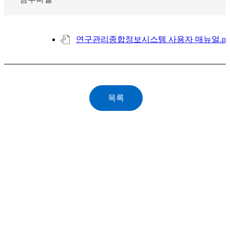
연구관리종합정보시스템 사용자 매뉴얼.pd