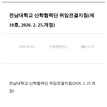
전남대학교 산학협력단 위임전결지침(제
10호, 2026. 2. 25.개정)
2026.03.03
산학협력단
1274
전남대학교 산학협력단 위임전결지침(2026. 2. 25.개
정)