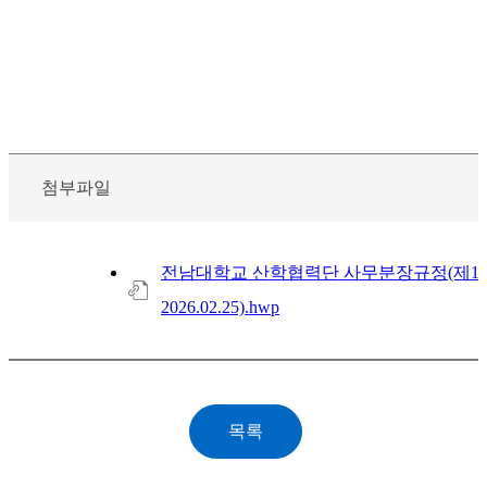
첨부파일
전남대학교 산학협력단 사무분장규정(제11
2026.02.25).hwp