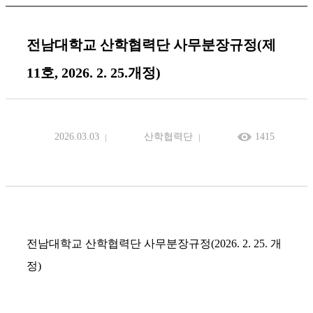
전남대학교 산학협력단 사무분장규정(제
11호, 2026. 2. 25.개정)
2026.03.03
산학협력단
1415
전남대학교 산학협력단 사무분장규정(2026. 2. 25. 개
정)