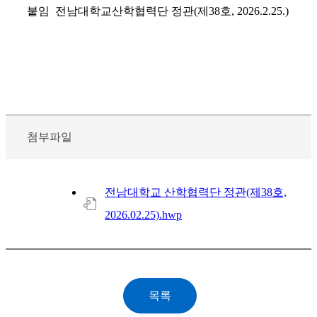
붙임 전남대학교산학협력단 정관(제38호, 2026.2.25.)
첨부파일
전남대학교 산학협력단 정관(제38호,
2026.02.25).hwp