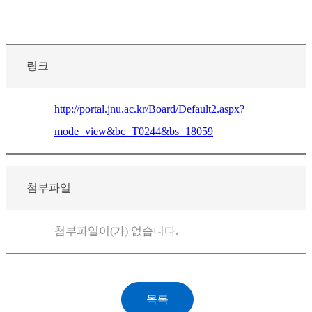
링크
http://portal.jnu.ac.kr/Board/Default2.aspx?
mode=view&bc=T0244&bs=18059
첨부파일
첨부파일이(가) 없습니다.